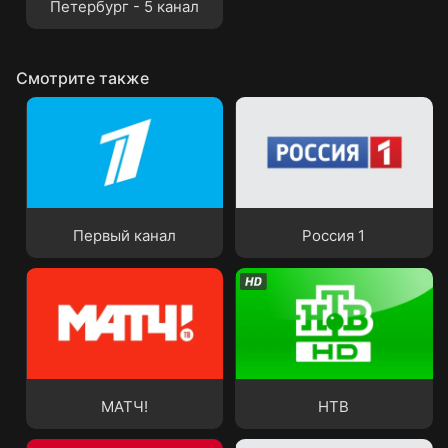
Петербург - 5 канал
Смотрите также
Первый канал
Россия 1
Первый канал
Россия 1
МАТЧ!
НТВ
МАТЧ!
НТВ