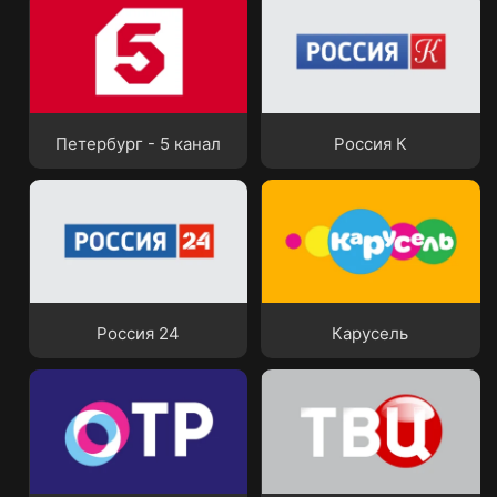
Петербург - 5 канал
Россия К
Петербург - 5 канал
Россия К
Россия 24
Карусель
Россия 24
Карусель
ОТР
ТВ Центр