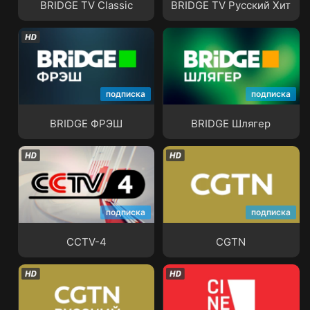
BRIDGE TV Classic
BRIDGE TV Русский Хит
подписка
подписка
BRIDGE ФРЭШ
BRIDGE Шлягер
BRIDGE ФРЭШ
BRIDGE Шлягер
подписка
подписка
CCTV-4
CGTN
CCTV-4
CGTN