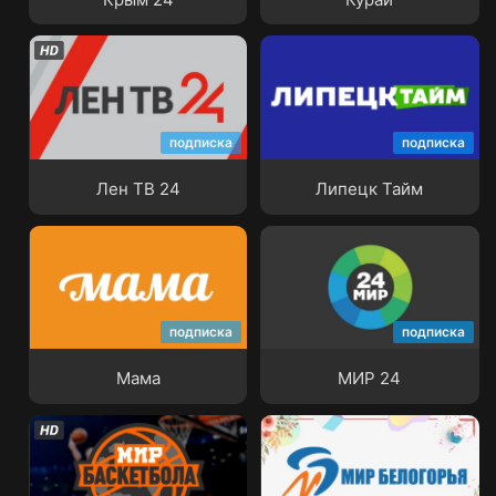
подписка
подписка
Лен ТВ 24
Липецк Тайм
Лен ТВ 24
Липецк Тайм
подписка
подписка
Мама
МИР 24
Мама
МИР 24