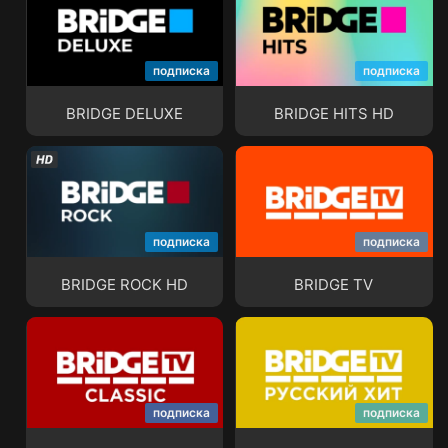
подписка
подписка
BRIDGE DELUXE
BRIDGE HITS HD
BRIDGE DELUXE
BRIDGE HITS HD
подписка
подписка
BRIDGE ROCK HD
BRIDGE TV
BRIDGE ROCK HD
BRIDGE TV
подписка
подписка
BRIDGE TV Classic
BRIDGE TV Русский Хит