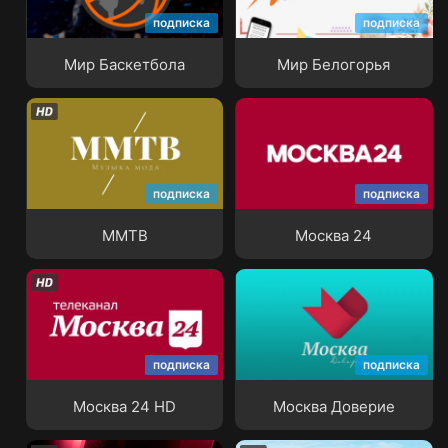
подписка
подписка
Мир Баскетбола
Мир Белогорья
Мир Баскетбола
Мир Белогорья
подписка
подписка
ММТВ
Москва 24
ММТВ
Москва 24
подписка
подписка
Москва 24 HD
Москва Доверие
Москва 24 HD
Москва Доверие