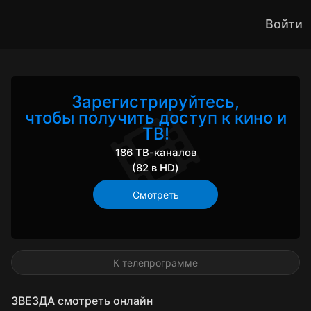
Войти
Зарегистрируйтесь,
чтобы получить доступ к кино и
ТВ!
186 ТВ-каналов
(82 в HD)
Смотреть
К телепрограмме
ЗВЕЗДА смотреть онлайн