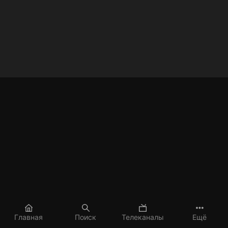
Главная
Поиск
Телеканалы
Ещё