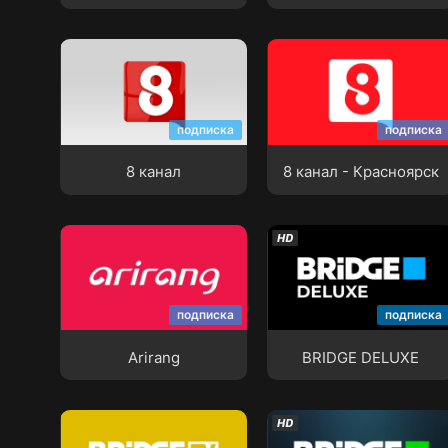
8 канал
8 канал - Красноярск
подписка
подписка
8 канал
8 канал - Красноярск
Arirang
BRIDGE DELUXE
подписка
подписка
Arirang
BRIDGE DELUXE