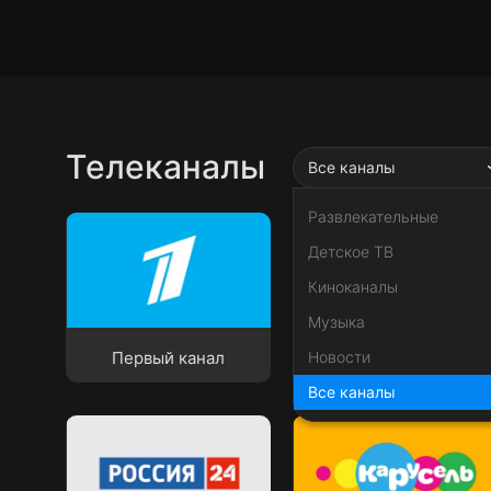
Телеканалы
Все каналы
Развлекательные
Детское ТВ
Киноканалы
Первый канал
Россия 1
Музыка
Первый канал
Россия 1
Новости
Все каналы