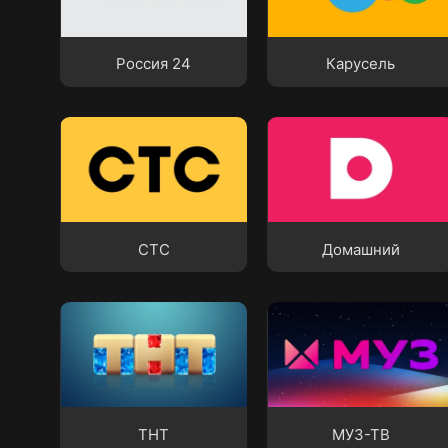
Россия 24
Карусель
Россия 24
Карусель
СТС
Домашний
СТС
Домашний
ТНТ
МУЗ-ТВ
ТНТ
МУЗ-ТВ