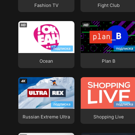
Fashion TV
Fight Club
Ocean
Plan B
подписка
подписка
Ocean
Plan B
Russian Extreme Ultra
Shopping Live
подписка
подписка
Russian Extreme Ultra
Shopping Live