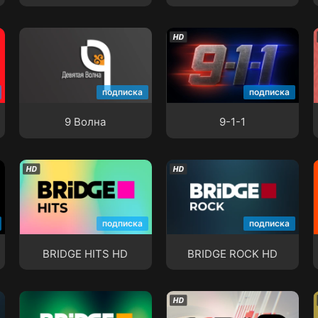
9 Волна
9-1-1
подписка
подписка
9 Волна
9-1-1
BRIDGE HITS HD
BRIDGE ROCK HD
подписка
подписка
BRIDGE HITS HD
BRIDGE ROCK HD