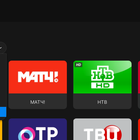
МАТЧ!
НТВ
МАТЧ!
НТВ