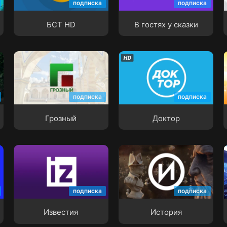
БСТ HD
В гостях у сказки
подписка
подписка
БСТ HD
В гостях у сказки
Грозный
Доктор
подписка
подписка
Грозный
Доктор
Известия
История
подписка
подписка
Известия
История