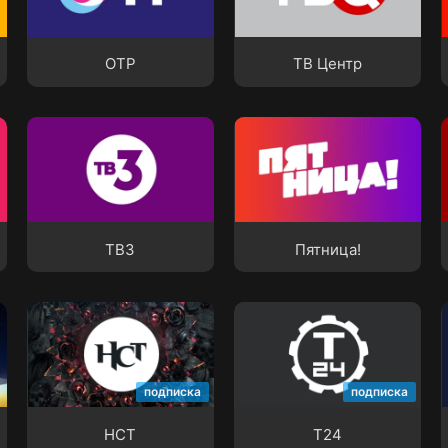
ОТР
ТВ Центр
ОТР
ТВ Центр
ТВ3
Пятница!
ТВ3
Пятница!
НСТ
Т24
подписка
подписка
НСТ
Т24