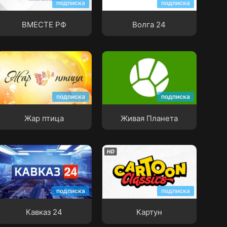
ВМЕСТЕ РФ
Волга 24
подписка
подписка
ВМЕСТЕ РФ
Волга 24
Жар птица
Живая Планета
подписка
подписка
Жар птица
Живая Планета
Кавказ 24
Картун
подписка
подписка
Кавказ 24
Картун