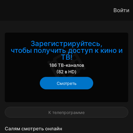
Войти
Зарегистрируйтесь,
чтобы получить доступ к кино и
ТВ!
186 ТВ-каналов
(82 в HD)
Смотреть
К телепрограмме
Салям смотреть онлайн