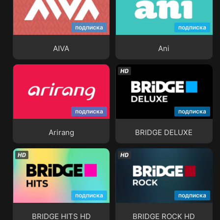
подписка
подписка
AIVA
Ani
AIVA
Ani
подписка
подписка
Arirang
BRIDGE DELUXE
Arirang
BRIDGE DELUXE
подписка
подписка
BRIDGE HITS HD
BRIDGE ROCK HD
BRIDGE HITS HD
BRIDGE ROCK HD