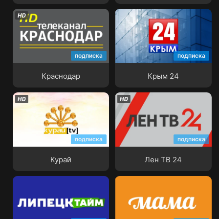
подписка
подписка
Краснодар
Крым 24
Краснодар
Крым 24
подписка
подписка
Курай
Лен ТВ 24
Курай
Лен ТВ 24