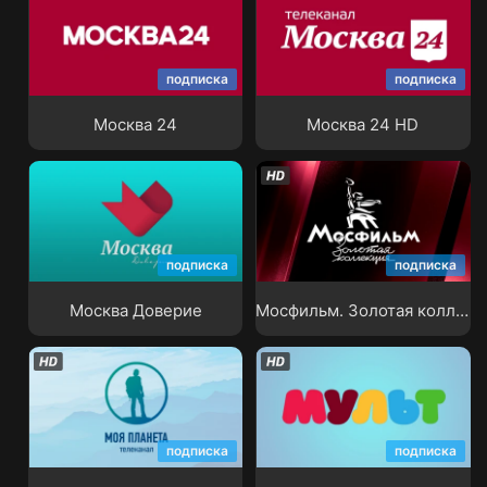
подписка
подписка
Москва 24
Москва 24 HD
Москва 24
Москва 24 HD
Мосфильм. Золотая
подписка
подписка
Москва Доверие
коллекция
Москва Доверие
Мосфильм. Золотая коллекция
подписка
подписка
Моя Планета
Мульт