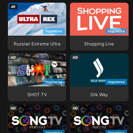
подписка
подписка
Russian Extreme Ultra
Shopping Live
Russian Extreme Ultra
Shopping Live
подписка
подписка
SHOT TV
Silk Way
SHOT TV
Silk Way
подписка
подписка