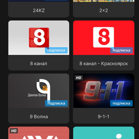
24KZ
2x2
подписка
подписка
8 канал
8 канал - Красноярск
8 канал
8 канал - Красноярск
подписка
подписка
9 Волна
9-1-1
9 Волна
9-1-1