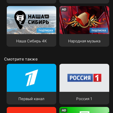
подписка
подписка
Наша Сибирь 4K
Народная музыка
Наша Сибирь 4K
Народная музыка
Смотрите также
Первый канал
Россия 1
Первый канал
Россия 1