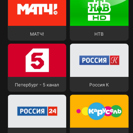
МАТЧ!
НТВ
МАТЧ!
НТВ
Петербург - 5 канал
Россия К
Петербург - 5 канал
Россия К
Россия 24
Карусель