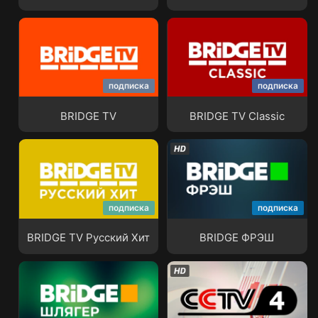
подписка
подписка
BRIDGE TV
BRIDGE TV Classic
BRIDGE TV
BRIDGE TV Classic
подписка
подписка
BRIDGE TV Русский Хит
BRIDGE ФРЭШ
BRIDGE TV Русский Хит
BRIDGE ФРЭШ