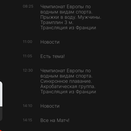
Чемпионат Европы по
08:25
водным видам спорта.
Прыжки в воду. Мужчины.
Трамплин 3 м.
Трансляция из Франции
Новости
11:00
Есть тема!
11:05
Чемпионат Европы по
12:30
водным видам спорта.
Синхронное плавание.
Акробатическая группа.
Трансляция из Франции
Новости
14:10
Все на Матч!
14:15