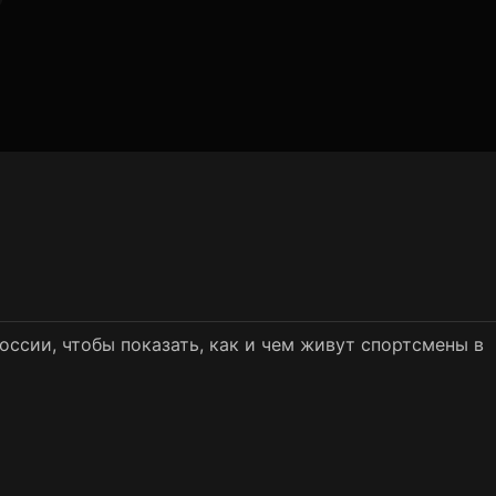
ссии, чтобы показать, как и чем живут спортсмены в