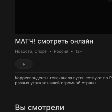
МАТЧ! смотреть онлайн
Новости
,
Спорт
Россия
12+
←
Корреспонденты телеканала путешествуют по Ро
разных уголках нашей огромной страны
Вы смотрели