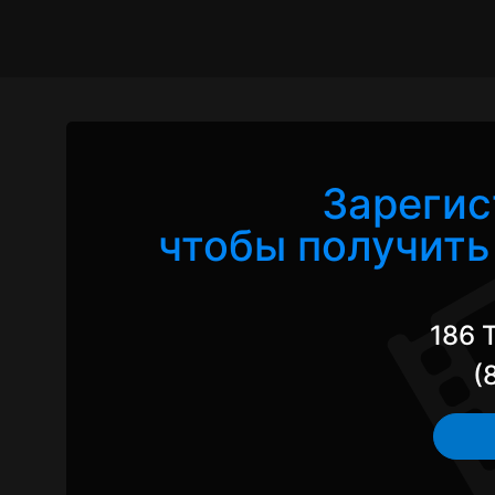
Зарегис
чтобы получить 
186 
(