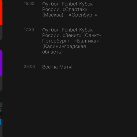
Футбол. Fonbet Кубок
15:00
России. «Спартак»
(Москва) - «Оренбург»
Футбол. Fonbet Кубок
17:30
России. «Зенит» (Санкт-
Петербург) - «Балтика»
(Калининградская
область)
Все на Матч!
20:00