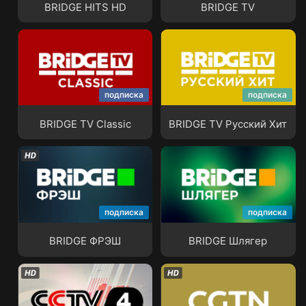
BRIDGE HITS HD
BRIDGE TV
подписка
подписка
BRIDGE TV Classic
BRIDGE TV Русский Хит
BRIDGE TV Classic
BRIDGE TV Русский Хит
подписка
подписка
BRIDGE ФРЭШ
BRIDGE Шлягер
BRIDGE ФРЭШ
BRIDGE Шлягер