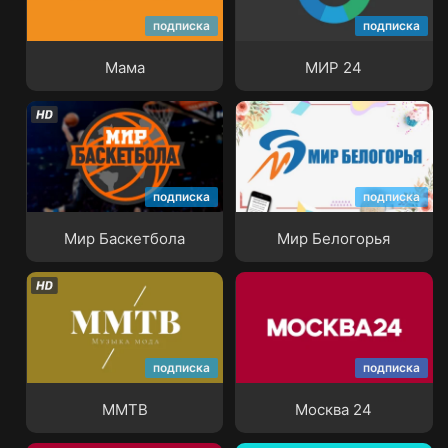
подписка
подписка
Мама
МИР 24
Мама
МИР 24
подписка
подписка
Мир Баскетбола
Мир Белогорья
Мир Баскетбола
Мир Белогорья
подписка
подписка
ММТВ
Москва 24
ММТВ
Москва 24