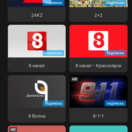
подписка
подписка
24KZ
2x2
24KZ
2x2
подписка
подписка
8 канал
8 канал - Красноярск
8 канал
8 канал - Красноярск
подписка
подписка
9 Волна
9-1-1
9 Волна
9-1-1