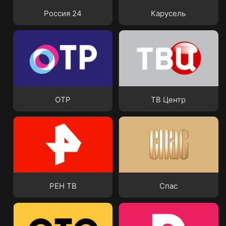
Россия 24
Карусель
ОТР
ТВ Центр
ОТР
ТВ Центр
РЕН ТВ
Спас
РЕН ТВ
Спас