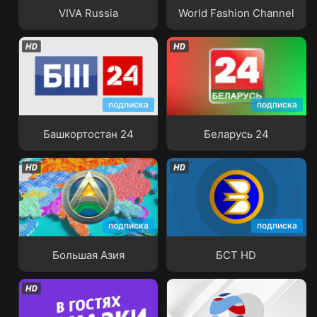
VIVA Russia
World Fashion Channel
подписка
подписка
Башкортостан 24
Беларусь 24
Башкортостан 24
Беларусь 24
подписка
подписка
Большая Азия
БСТ HD
Большая Азия
БСТ HD