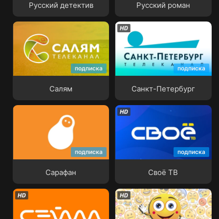
Русский детектив
Русский роман
подписка
подписка
Салям
Санкт-Петербург
Салям
Санкт-Петербург
подписка
подписка
Сарафан
Своё ТВ
Сарафан
Своё ТВ