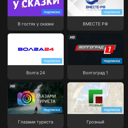
подписка
подписка
В гостях у сказки
ВМЕСТЕ РФ
В гостях у сказки
ВМЕСТЕ РФ
подписка
подписка
Волга 24
Волгоград 1
Волга 24
Волгоград 1
подписка
подписка
Глазами туриста
Грозный
Глазами туриста
Грозный