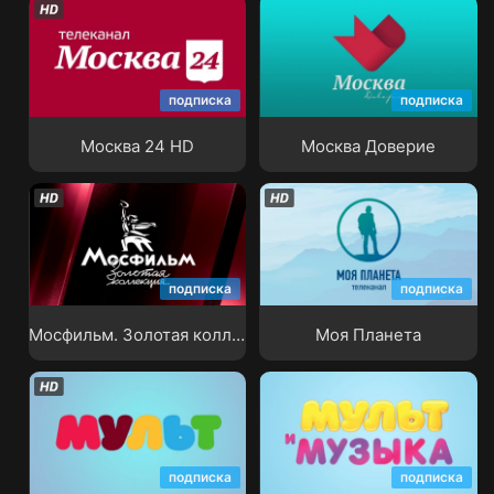
подписка
подписка
Москва 24 HD
Москва Доверие
Москва 24 HD
Москва Доверие
Мосфильм. Золотая
подписка
подписка
коллекция
Моя Планета
Мосфильм. Золотая коллекция
Моя Планета
подписка
подписка
Мульт
Мультимузыка