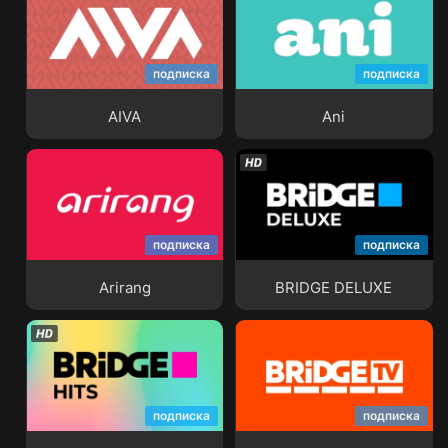
подписка
подписка
AIVA
Ani
AIVA
Ani
подписка
подписка
Arirang
BRIDGE DELUXE
Arirang
BRIDGE DELUXE
подписка
подписка
BRIDGE HITS HD
BRIDGE TV