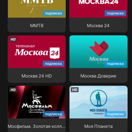
подписка
подписка
ММТВ
Москва 24
ММТВ
Москва 24
подписка
подписка
Москва 24 HD
Москва Доверие
Москва 24 HD
Москва Доверие
Мосфильм. Золотая
подписка
подписка
коллекция
Моя Планета
Мосфильм. Золотая коллекция
Моя Планета