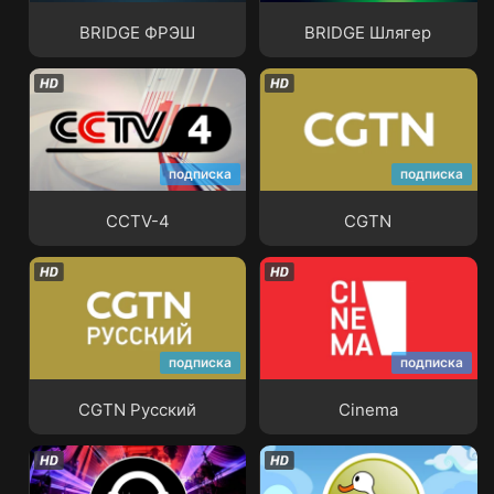
BRIDGE ФРЭШ
BRIDGE Шлягер
подписка
подписка
CCTV-4
CGTN
CCTV-4
CGTN
подписка
подписка
CGTN Русский
Cinema
CGTN Русский
Cinema