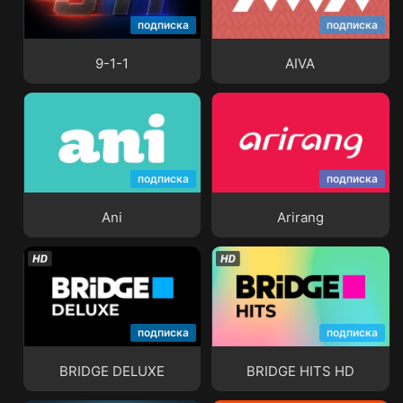
подписка
подписка
9-1-1
AIVA
9-1-1
AIVA
подписка
подписка
Ani
Arirang
Ani
Arirang
подписка
подписка
BRIDGE DELUXE
BRIDGE HITS HD
BRIDGE DELUXE
BRIDGE HITS HD