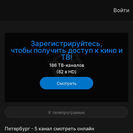
Войти
Зарегистрируйтесь,
чтобы получить доступ к кино и
ТВ!
186 ТВ-каналов
(82 в HD)
Смотреть
К телепрограмме
Петербург - 5 канал смотреть онлайн