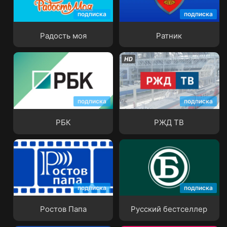
подписка
подписка
Радость моя
Ратник
Радость моя
Ратник
подписка
подписка
РБК
РЖД ТВ
РБК
РЖД ТВ
подписка
подписка
Ростов Папа
Русский бестселлер
Ростов Папа
Русский бестселлер