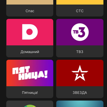
Спас
СТС
Спас
СТС
Домашний
ТВ3
Домашний
ТВ3
Пятница!
ЗВЕЗДА
Пятница!
ЗВЕЗДА