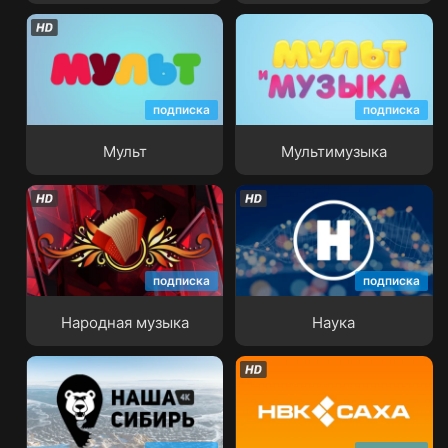
подписка
подписка
Мульт
Мультимузыка
Мульт
Мультимузыка
подписка
подписка
Народная музыка
Наука
Народная музыка
Наука