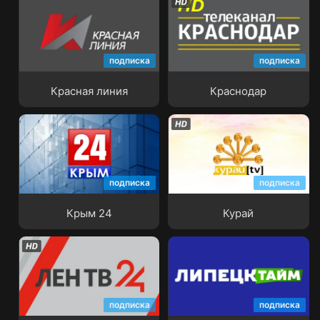
подписка
подписка
Красная линия
Краснодар
Красная линия
Краснодар
подписка
подписка
Крым 24
Курай
Крым 24
Курай
подписка
подписка
Лен ТВ 24
Липецк Тайм