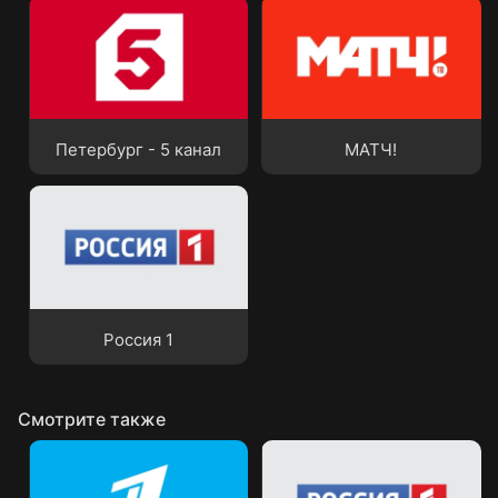
Петербург - 5 канал
МАТЧ!
Петербург - 5 канал
МАТЧ!
Россия 1
Россия 1
Смотрите также