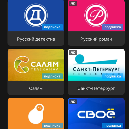
подписка
подписка
Русский детектив
Русский роман
Русский детектив
Русский роман
подписка
подписка
Салям
Санкт-Петербург
Салям
Санкт-Петербург
подписка
подписка
Сарафан
Своё ТВ