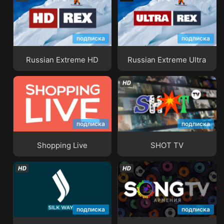
подписка
подписка
Russian Extreme HD
Russian Extreme Ultra
Russian Extreme HD
Russian Extreme Ultra
подписка
подписка
Shopping Live
SHOT TV
Shopping Live
SHOT TV
подписка
подписка
Silk Way
Song TV Armenia