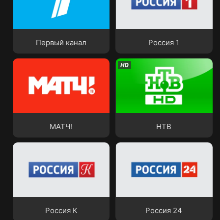
Первый канал
Россия 1
Первый канал
Россия 1
МАТЧ!
НТВ
МАТЧ!
НТВ
Россия К
Россия 24
Россия К
Россия 24