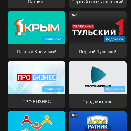
Патриот
Первый вегетарианский
подписка
подписка
Первый Крымский
Первый Тульский
Первый Крымский
Первый Тульский
подписка
подписка
ПРО БИЗНЕС
Продвижение
ПРО БИЗНЕС
Продвижение