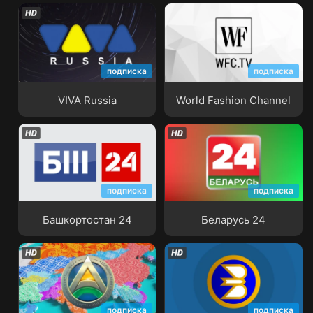
подписка
подписка
VIVA Russia
World Fashion Channel
VIVA Russia
World Fashion Channel
подписка
подписка
Башкортостан 24
Беларусь 24
Башкортостан 24
Беларусь 24
подписка
подписка
Большая Азия
БСТ HD