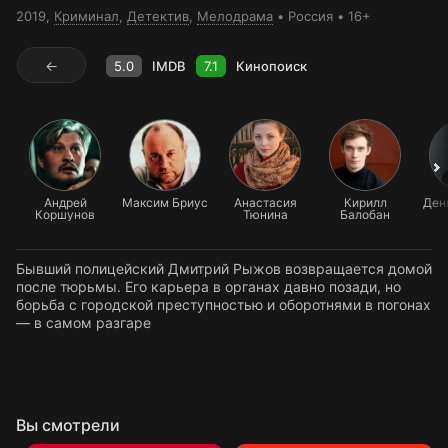
2019,
Криминал
,
Детектив
,
Мелодрама
Россия
16+
←
5.0
IMDB
7.1
Кинопоиск
Андрей
Максим Бриус
Анастасия
Кирилл
Ден
Коршунов
Тюнина
Балобан
Бывший полицейский Дмитрий Рыжов возвращается домой
после тюрьмы. Его карьера в органах давно позади, но
борьба с городской преступностью и оборотнями в погонах
— в самом разгаре
Вы смотрели