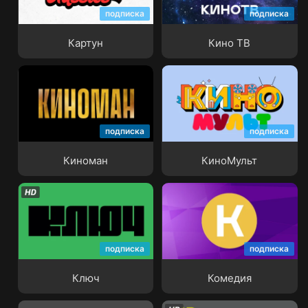
подписка
подписка
Картун
Кино ТВ
Картун
Кино ТВ
подписка
подписка
Киноман
КиноМульт
Киноман
КиноМульт
подписка
подписка
Ключ
Комедия
Ключ
Комедия