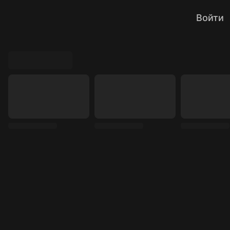
Войти