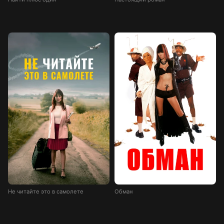
Не читайте это в самолете
Обман