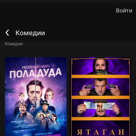
Войти
Комедии
Назад
Комедии