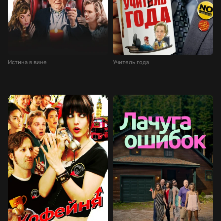
Истина в вине
Учитель года