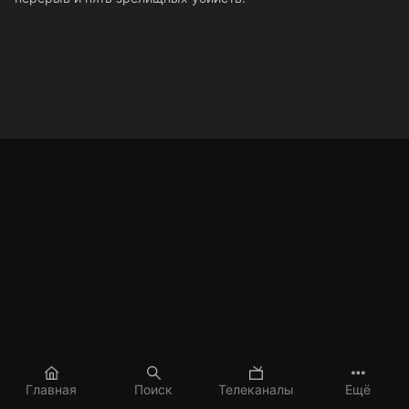
Главная
Поиск
Телеканалы
Ещё