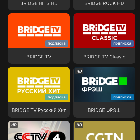
BRIDGE HITS HD
BRIDGE ROCK HD
подписка
подписка
BRIDGE TV
BRIDGE TV Classic
BRIDGE TV
BRIDGE TV Classic
подписка
подписка
BRIDGE TV Русский Хит
BRIDGE ФРЭШ
BRIDGE TV Русский Хит
BRIDGE ФРЭШ