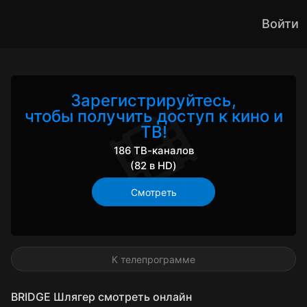
Войти
Зарегистрируйтесь,
чтобы получить доступ к кино и
ТВ!
186 ТВ-каналов
(82 в HD)
Смотреть
К телепрограмме
BRIDGE Шлягер смотреть онлайн