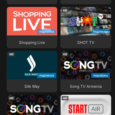
подписка
подписка
Shopping Live
SHOT TV
Shopping Live
SHOT TV
подписка
подписка
Silk Way
Song TV Armenia
Silk Way
Song TV Armenia