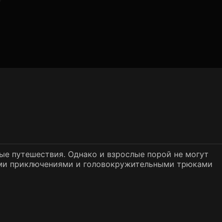
ые путешествия. Однако и взрослые порой не могут
лыми приключениями и головокружительными трюками