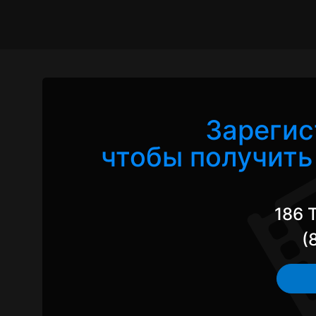
Зарегис
чтобы получить 
186 
(