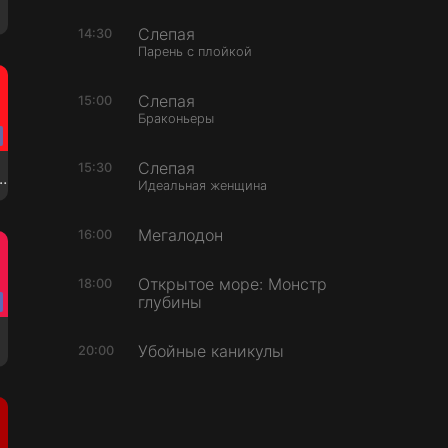
Слепая
14:30
Парень с плойкой
Слепая
15:00
Браконьеры
Слепая
15:30
- Красноярск
Идеальная женщина
Мегалодон
16:00
Открытое море: Монстр
18:00
глубины
Убойные каникулы
20:00