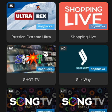
подписка
подписка
Russian Extreme Ultra
Shopping Live
Russian Extreme Ultra
Shopping Live
подписка
подписка
SHOT TV
Silk Way
SHOT TV
Silk Way
подписка
подписка