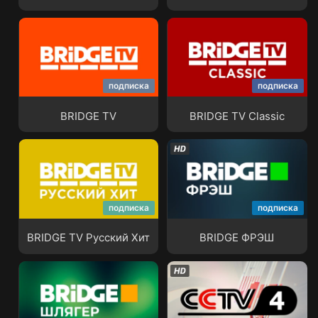
подписка
подписка
BRIDGE TV
BRIDGE TV Classic
BRIDGE TV
BRIDGE TV Classic
подписка
подписка
BRIDGE TV Русский Хит
BRIDGE ФРЭШ
BRIDGE TV Русский Хит
BRIDGE ФРЭШ