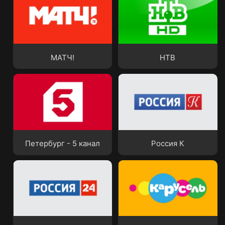
МАТЧ!
НТВ
МАТЧ!
НТВ
Петербург - 5 канал
Россия К
Петербург - 5 канал
Россия К
Россия 24
Карусель