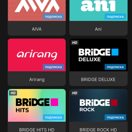
подписка
подписка
AIVA
Ani
AIVA
Ani
подписка
подписка
Arirang
BRIDGE DELUXE
Arirang
BRIDGE DELUXE
подписка
подписка
BRIDGE HITS HD
BRIDGE ROCK HD
BRIDGE HITS HD
BRIDGE ROCK HD