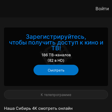
Войти
Зарегистрируйтесь,
чтобы получить доступ к кино и
ТВ!
186 ТВ-каналов
(82 в HD)
Смотреть
К телепрограмме
Наша Сибирь 4K смотреть онлайн