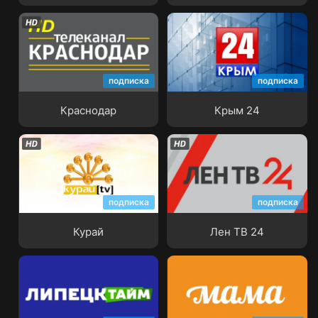
подписка
подписка
Краснодар
Крым 24
Краснодар
Крым 24
подписка
подписка
Курай
Лен ТВ 24
Курай
Лен ТВ 24