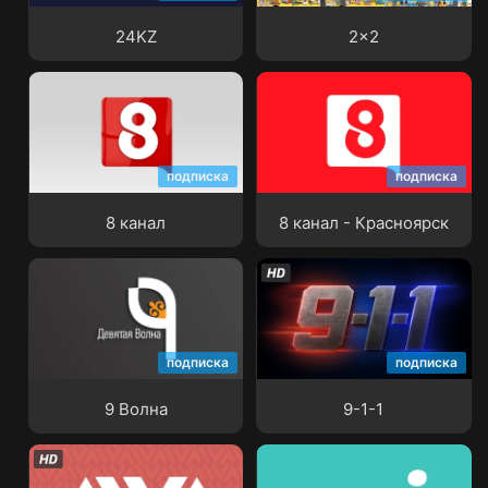
24KZ
2x2
подписка
подписка
8 канал
8 канал - Красноярск
8 канал
8 канал - Красноярск
подписка
подписка
9 Волна
9-1-1
9 Волна
9-1-1