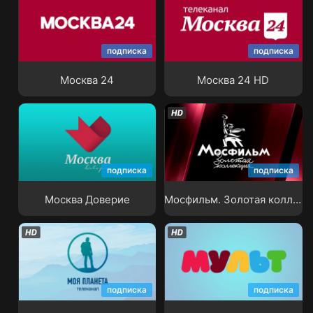
подписка
подписка
Москва 24
Москва 24 HD
Москва 24
Москва 24 HD
Мосфильм. Золотая
подписка
подписка
Москва Доверие
коллекция
Москва Доверие
Мосфильм. Золотая коллекция
подписка
подписка
Моя Планета
Мульт