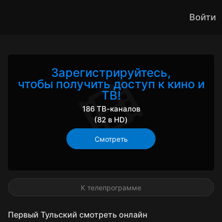
Войти
Зарегистрируйтесь,
чтобы получить доступ к кино и
ТВ!
186 ТВ-каналов
(82 в HD)
Смотреть
К телепрограмме
Первый Тульский смотреть онлайн