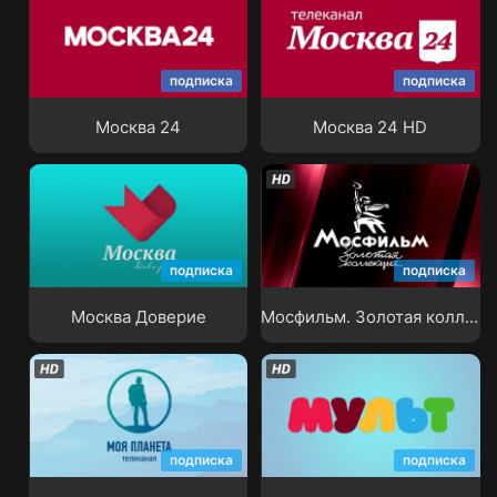
подписка
подписка
Москва 24
Москва 24 HD
Москва 24
Москва 24 HD
Мосфильм. Золотая
подписка
подписка
Москва Доверие
коллекция
Москва Доверие
Мосфильм. Золотая коллекция
подписка
подписка
Моя Планета
Мульт