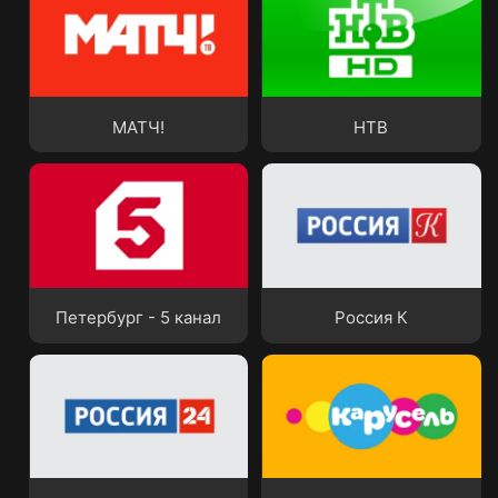
МАТЧ!
НТВ
МАТЧ!
НТВ
Петербург - 5 канал
Россия К
Петербург - 5 канал
Россия К
Россия 24
Карусель