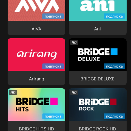
подписка
подписка
AIVA
Ani
AIVA
Ani
подписка
подписка
Arirang
BRIDGE DELUXE
Arirang
BRIDGE DELUXE
подписка
подписка
BRIDGE HITS HD
BRIDGE ROCK HD
BRIDGE HITS HD
BRIDGE ROCK HD