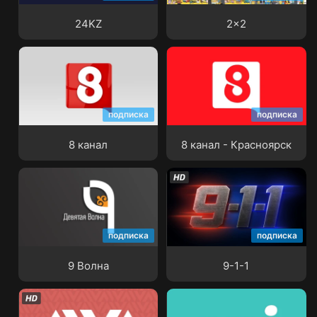
24KZ
2x2
подписка
подписка
8 канал
8 канал - Красноярск
8 канал
8 канал - Красноярск
подписка
подписка
9 Волна
9-1-1
9 Волна
9-1-1