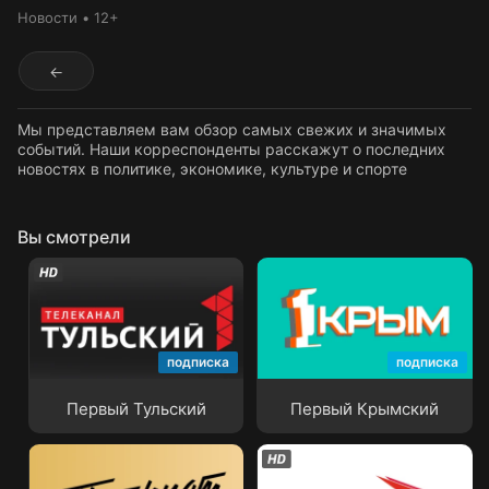
Новости
12+
←
Мы представляем вам обзор самых свежих и значимых
событий. Наши корреспонденты расскажут о последних
новостях в политике, экономике, культуре и спорте
Вы смотрели
подписка
подписка
Первый Тульский
Первый Крымский
Первый Тульский
Первый Крымский