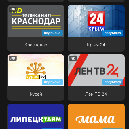
подписка
подписка
Краснодар
Крым 24
Краснодар
Крым 24
подписка
подписка
Курай
Лен ТВ 24
Курай
Лен ТВ 24