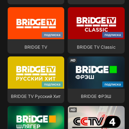
подписка
подписка
BRIDGE TV
BRIDGE TV Classic
BRIDGE TV
BRIDGE TV Classic
подписка
подписка
BRIDGE TV Русский Хит
BRIDGE ФРЭШ
BRIDGE TV Русский Хит
BRIDGE ФРЭШ