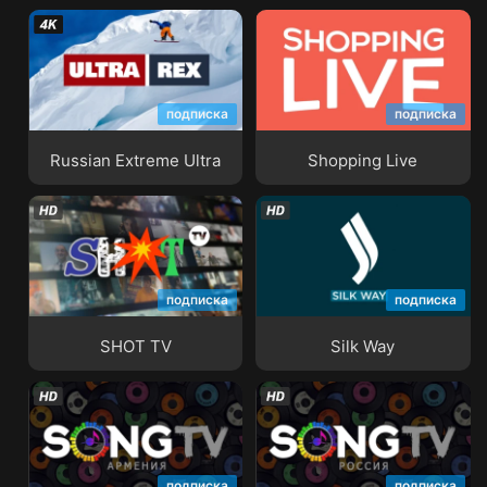
подписка
подписка
Russian Extreme Ultra
Shopping Live
Russian Extreme Ultra
Shopping Live
подписка
подписка
SHOT TV
Silk Way
SHOT TV
Silk Way
подписка
подписка