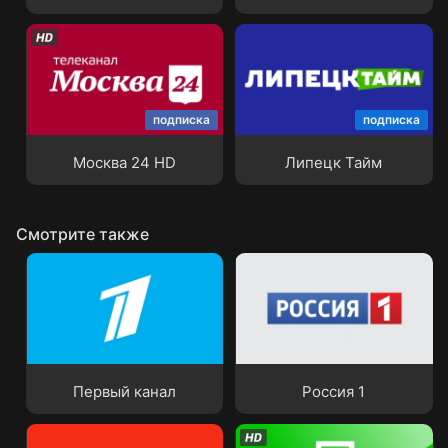
подписка
подписка
Москва 24 HD
Липецк Тайм
Москва 24 HD
Липецк Тайм
Смотрите также
Первый канал
Россия 1
Первый канал
Россия 1