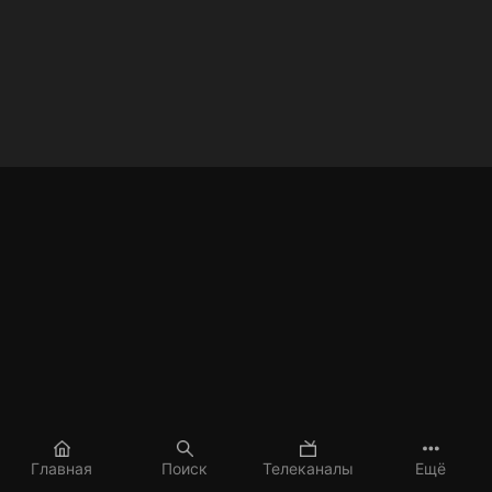
Главная
Поиск
Телеканалы
Ещё