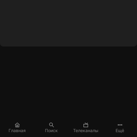
Главная
Поиск
Телеканалы
Ещё