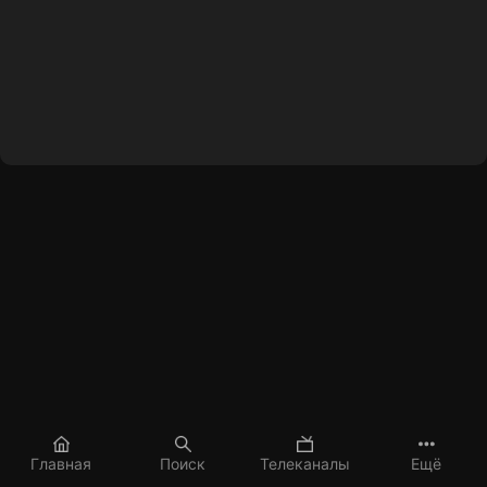
Главная
Поиск
Телеканалы
Ещё