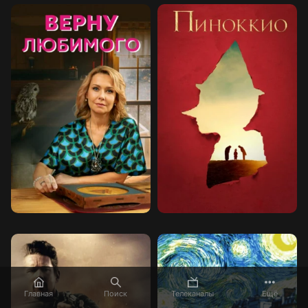
Главная
Поиск
Телеканалы
Ещё