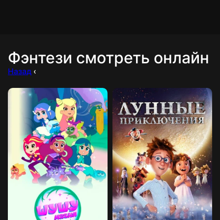
Фэнтези смотреть онлайн
Назад
‹